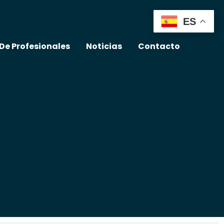
ES
 De Profesionales
Noticias
Contacto