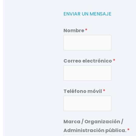
ENVIAR UN MENSAJE
Nombre
*
Correo electrónico
*
Teléfono móvil
*
Marca / Organización /
Administración pública.
*