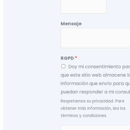
Mensaje
RGPD
*
Doy mi consentimiento pa
que este sitio web almacene l
información que envío para q
puedan responder a mi consul
Respetamos su privacidad. Para
obtener más información, lea los
términos y condiciones.