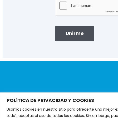
Unirme
POLÍTICA DE PRIVACIDAD Y COOKIES
ConsumerChoice 
Usamos cookies en nuestro sitio para ofrecerte una mejor ex
todo", aceptas el uso de todas las cookies. Sin embargo, pue